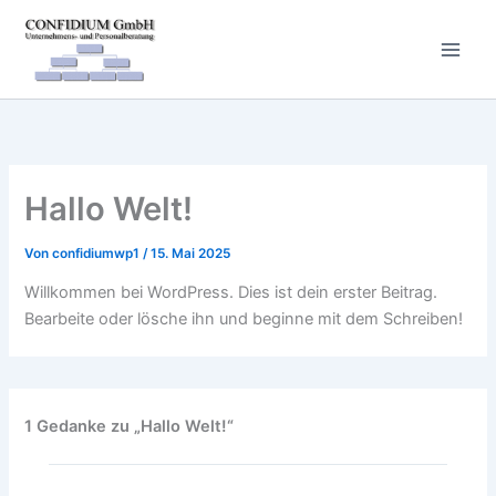
Zum
Inhalt
springen
Hallo Welt!
Von
confidiumwp1
/
15. Mai 2025
Willkommen bei WordPress. Dies ist dein erster Beitrag.
Bearbeite oder lösche ihn und beginne mit dem Schreiben!
1 Gedanke zu „Hallo Welt!“