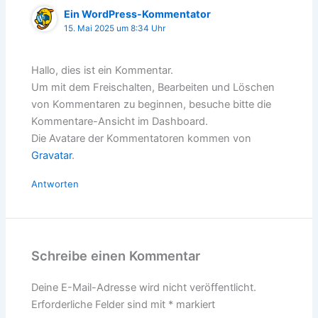
Ein WordPress-Kommentator
15. Mai 2025 um 8:34 Uhr
Hallo, dies ist ein Kommentar.
Um mit dem Freischalten, Bearbeiten und Löschen
von Kommentaren zu beginnen, besuche bitte die
Kommentare-Ansicht im Dashboard.
Die Avatare der Kommentatoren kommen von
Gravatar
.
Antworten
Schreibe einen Kommentar
Deine E-Mail-Adresse wird nicht veröffentlicht.
Erforderliche Felder sind mit
*
markiert