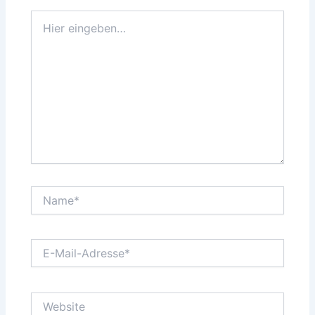
Hier
eingeben…
Name*
E-
Mail-
Adresse*
Website